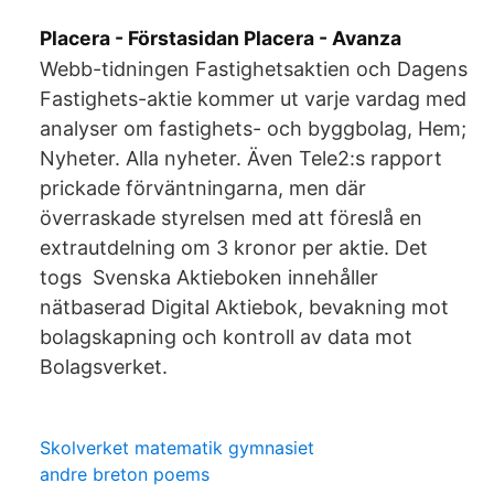
Placera - Förstasidan Placera - Avanza
Webb-tidningen Fastighetsaktien och Dagens
Fastighets-aktie kommer ut varje vardag med
analyser om fastighets- och byggbolag, Hem;
Nyheter. Alla nyheter. Även Tele2:s rapport
prickade förväntningarna, men där
överraskade styrelsen med att föreslå en
extrautdelning om 3 kronor per aktie. Det
togs Svenska Aktieboken innehåller
nätbaserad Digital Aktiebok, bevakning mot
bolagskapning och kontroll av data mot
Bolagsverket.
Skolverket matematik gymnasiet
andre breton poems