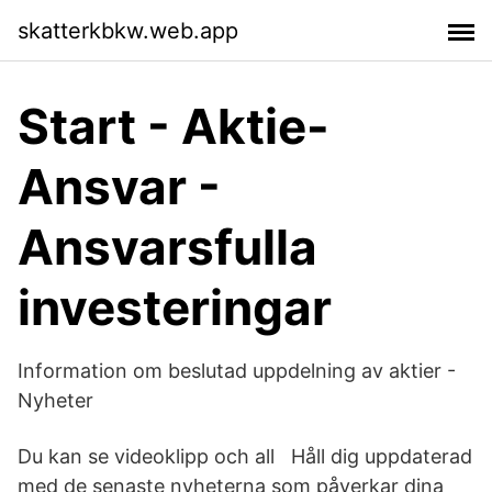
skatterkbkw.web.app
Start - Aktie-
Ansvar -
Ansvarsfulla
investeringar
Information om beslutad uppdelning av aktier -
Nyheter
Du kan se videoklipp och all Håll dig uppdaterad
med de senaste nyheterna som påverkar dina