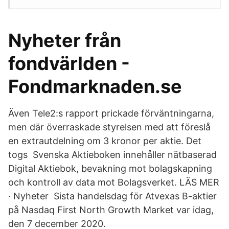
Nyheter från
fondvärlden -
Fondmarknaden.se
Även Tele2:s rapport prickade förväntningarna,
men där överraskade styrelsen med att föreslå
en extrautdelning om 3 kronor per aktie. Det
togs Svenska Aktieboken innehåller nätbaserad
Digital Aktiebok, bevakning mot bolagskapning
och kontroll av data mot Bolagsverket. LÄS MER
· Nyheter Sista handelsdag för Atvexas B-aktier
på Nasdaq First North Growth Market var idag,
den 7 december 2020.