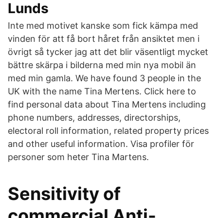
Lunds
Inte med motivet kanske som fick kämpa med
vinden för att få bort håret från ansiktet men i
övrigt så tycker jag att det blir väsentligt mycket
bättre skärpa i bilderna med min nya mobil än
med min gamla. We have found 3 people in the
UK with the name Tina Mertens. Click here to
find personal data about Tina Mertens including
phone numbers, addresses, directorships,
electoral roll information, related property prices
and other useful information. Visa profiler för
personer som heter Tina Martens.
Sensitivity of
commercial Anti-