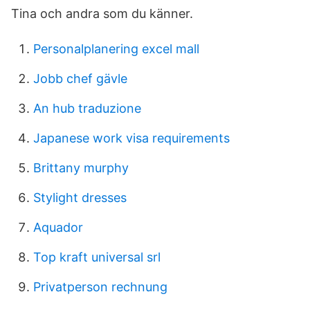
Tina och andra som du känner.
Personalplanering excel mall
Jobb chef gävle
An hub traduzione
Japanese work visa requirements
Brittany murphy
Stylight dresses
Aquador
Top kraft universal srl
Privatperson rechnung