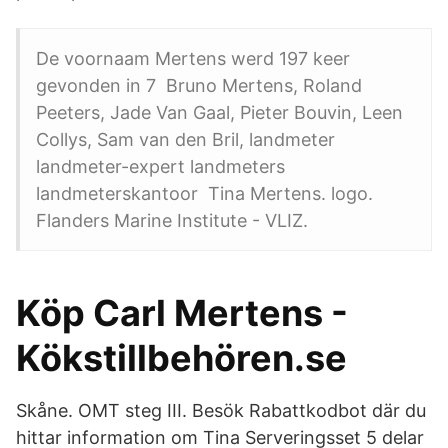
De voornaam Mertens werd 197 keer
gevonden in 7 Bruno Mertens, Roland
Peeters, Jade Van Gaal, Pieter Bouvin, Leen
Collys, Sam van den Bril, landmeter
landmeter-expert landmeters
landmeterskantoor Tina Mertens. logo.
Flanders Marine Institute - VLIZ.
Köp Carl Mertens -
Kökstillbehören.se
Skåne. OMT steg III. Besök Rabattkodbot där du
hittar information om Tina Serveringsset 5 delar