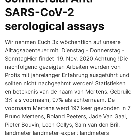
SARS-CoV-2
serological assays
Wir nehmen Euch 3x wöchentlich auf unsere
Alltagsabenteuer mit. Dienstag - Donnerstag -
SonntagHier findet 19. Nov. 2020 Achtung !Die
nachfolgend gezeigten Arbeiten wurden von
Profis mit jahrelanger Erfahrung ausgeführt und
sollten nicht nachgeahmt werden! Statistieken
en betekenis van de naam van Mertens. Gebruik:
3% als voornaam, 97% als achternaam. De
voornaam Mertens werd 197 keer gevonden in 7
Bruno Mertens, Roland Peeters, Jade Van Gaal,
Pieter Bouvin, Leen Collys, Sam van den Bril,
landmeter landmeter-expert landmeters