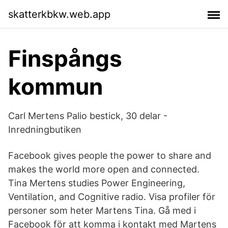
skatterkbkw.web.app
Finspångs
kommun
Carl Mertens Palio bestick, 30 delar -
Inredningbutiken
Facebook gives people the power to share and
makes the world more open and connected.
Tina Mertens studies Power Engineering,
Ventilation, and Cognitive radio. Visa profiler för
personer som heter Martens Tina. Gå med i
Facebook för att komma i kontakt med Martens