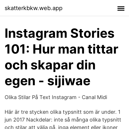
skatterkbkw.web.app
Instagram Stories
101: Hur man tittar
och skapar din
egen - sijiwae
Olika Stilar På Text Instagram - Canal Midi
Här är tre stycken olika typsnitt som är under. 1
jun 2017 Nackdelar: inte så många olika typsnitt
och stilar att välja på, inga element eller ikoner