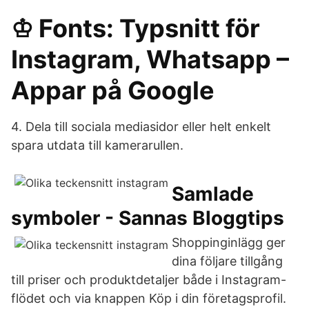
♔ Fonts: Typsnitt för
Instagram, Whatsapp –
Appar på Google
4. Dela till sociala mediasidor eller helt enkelt
spara utdata till kamerarullen.
Samlade
symboler - Sannas Bloggtips
Shoppinginlägg ger
dina följare tillgång
till priser och produktdetaljer både i Instagram-
flödet och via knappen Köp i din företagsprofil.