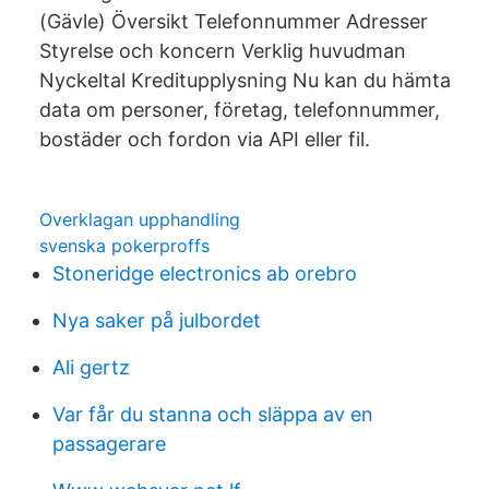
(Gävle) Översikt Telefonnummer Adresser
Styrelse och koncern Verklig huvudman
Nyckeltal Kreditupplysning Nu kan du hämta
data om personer, företag, telefonnummer,
bostäder och fordon via API eller fil.
Overklagan upphandling
svenska pokerproffs
Stoneridge electronics ab orebro
Nya saker på julbordet
Ali gertz
Var får du stanna och släppa av en
passagerare