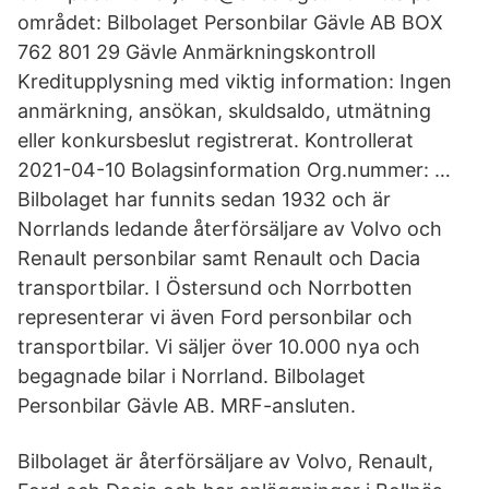
området: Bilbolaget Personbilar Gävle AB BOX
762 801 29 Gävle Anmärkningskontroll
Kreditupplysning med viktig information: Ingen
anmärkning, ansökan, skuldsaldo, utmätning
eller konkursbeslut registrerat. Kontrollerat
2021-04-10 Bolagsinformation Org.nummer: …
Bilbolaget har funnits sedan 1932 och är
Norrlands ledande återförsäljare av Volvo och
Renault personbilar samt Renault och Dacia
transportbilar. I Östersund och Norrbotten
representerar vi även Ford personbilar och
transportbilar. Vi säljer över 10.000 nya och
begagnade bilar i Norrland. Bilbolaget
Personbilar Gävle AB. MRF-ansluten.
Bilbolaget är återförsäljare av Volvo, Renault,