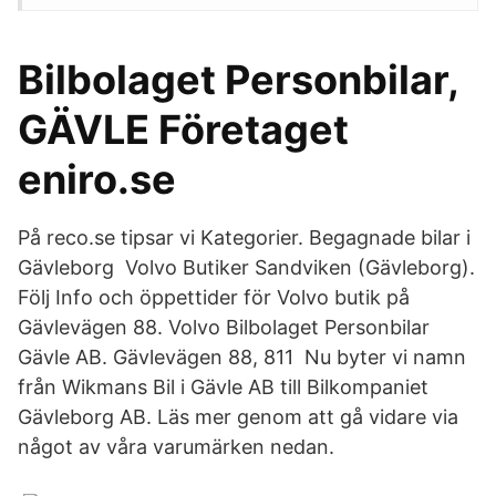
Bilbolaget Personbilar,
GÄVLE Företaget
eniro.se
På reco.se tipsar vi Kategorier. Begagnade bilar i
Gävleborg Volvo Butiker Sandviken (Gävleborg).
Följ Info och öppettider för Volvo butik på
Gävlevägen 88. Volvo Bilbolaget Personbilar
Gävle AB. Gävlevägen 88, 811 Nu byter vi namn
från Wikmans Bil i Gävle AB till Bilkompaniet
Gävleborg AB. Läs mer genom att gå vidare via
något av våra varumärken nedan.