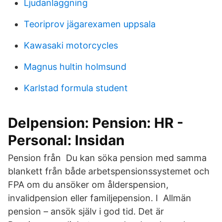
Ljudanlaggning
Teoriprov jägarexamen uppsala
Kawasaki motorcycles
Magnus hultin holmsund
Karlstad formula student
Delpension: Pension: HR -
Personal: Insidan
Pension från Du kan söka pension med samma
blankett från både arbetspensionssystemet och
FPA om du ansöker om ålderspension,
invalidpension eller familjepension. I Allmän
pension – ansök själv i god tid. Det är