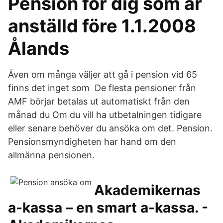
Pension för dig som är
anställd före 1.1.2008
Ålands
Även om många väljer att gå i pension vid 65
finns det inget som De flesta pensioner från
AMF börjar betalas ut automatiskt från den
månad du Om du vill ha utbetalningen tidigare
eller senare behöver du ansöka om det. Pension.
Pensionsmyndigheten har hand om den
allmänna pensionen.
Akademikernas
a-kassa – en smart a-kassa. -