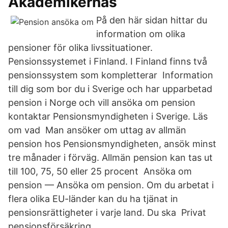
Akademikernas
På den här sidan hittar du
information om olika
pensioner för olika livssituationer.
Pensionssystemet i Finland. I Finland finns två
pensionssystem som kompletterar Information
till dig som bor du i Sverige och har upparbetad
pension i Norge och vill ansöka om pension
kontaktar Pensionsmyndigheten i Sverige. Läs
om vad Man ansöker om uttag av allmän
pension hos Pensionsmyndigheten, ansök minst
tre månader i förväg. Allmän pension kan tas ut
till 100, 75, 50 eller 25 procent Ansöka om
pension — Ansöka om pension. Om du arbetat i
flera olika EU-länder kan du ha tjänat in
pensionsrättigheter i varje land. Du ska Privat
pensionsförsäkring.