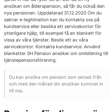
ansökan om ålderspension, så får du också den
nya pensionen. Uppdaterad 31.12.2020 Om du
saknar e-legitimation kan du kontakta oss på
kundservice eller besöka ett servicekontor för
ytterligare hjälp, till exempel få en blankett för
vissa av våra tjänster. Besök ett av våra
servicekontor. Kontakta kundservice. Använd
blanketter SH Pension ansöker om ombildning till
tjänstepensionsförening.
Du kan ansöka om pension som senast från
och med den månad din ansökan kommer in
till oss.