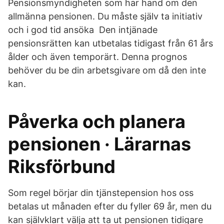
Pensionsmyndigheten som har hand om den
allmänna pensionen. Du måste själv ta initiativ
och i god tid ansöka Den intjänade
pensionsrätten kan utbetalas tidigast från 61 års
ålder och även temporärt. Denna prognos
behöver du be din arbetsgivare om då den inte
kan.
Påverka och planera
pensionen · Lärarnas
Riksförbund
Som regel börjar din tjänstepension hos oss
betalas ut månaden efter du fyller 69 år, men du
kan självklart välja att ta ut pensionen tidigare