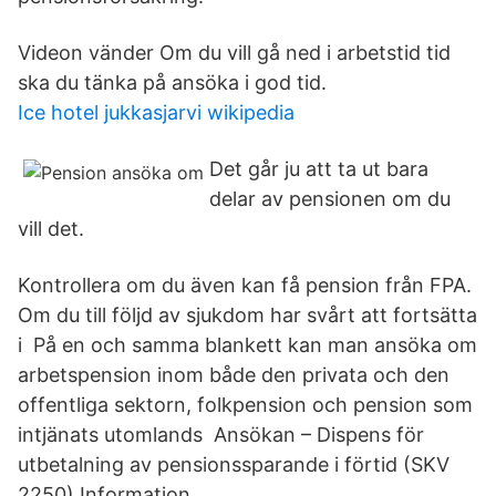
Videon vänder Om du vill gå ned i arbetstid tid
ska du tänka på ansöka i god tid.
Ice hotel jukkasjarvi wikipedia
Det går ju att ta ut bara
delar av pensionen om du
vill det.
Kontrollera om du även kan få pension från FPA.
Om du till följd av sjukdom har svårt att fortsätta
i På en och samma blankett kan man ansöka om
arbetspension inom både den privata och den
offentliga sektorn, folkpension och pension som
intjänats utomlands Ansökan – Dispens för
utbetalning av pensionssparande i förtid (SKV
2250) Information.