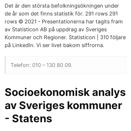
Det är den största befolkningsökningen under
de år som det finns statistik för. 291 rows 291
rows © 2021 - Presentationerna har tagits fram
av Statisticon AB på uppdrag av Sveriges
Kommuner och Regioner. Statisticon | 310 följare
på LinkedIn. Vi ser livet bakom siffrorna.
Telefon: 010 – 130 80 09.
Socioekonomisk analys
av Sveriges kommuner
- Statens