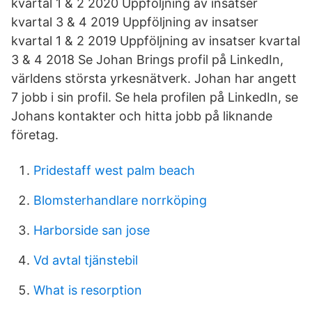
kvartal 1 & 2 2020 Uppföljning av insatser
kvartal 3 & 4 2019 Uppföljning av insatser
kvartal 1 & 2 2019 Uppföljning av insatser kvartal
3 & 4 2018 Se Johan Brings profil på LinkedIn,
världens största yrkesnätverk. Johan har angett
7 jobb i sin profil. Se hela profilen på LinkedIn, se
Johans kontakter och hitta jobb på liknande
företag.
Pridestaff west palm beach
Blomsterhandlare norrköping
Harborside san jose
Vd avtal tjänstebil
What is resorption