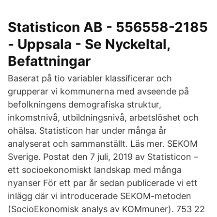
Statisticon AB - 556558-2185
- Uppsala - Se Nyckeltal,
Befattningar
Baserat på tio variabler klassificerar och
grupperar vi kommunerna med avseende på
befolkningens demografiska struktur,
inkomstnivå, utbildningsnivå, arbetslöshet och
ohälsa. Statisticon har under många år
analyserat och sammanställt. Läs mer. SEKOM
Sverige. Postat den 7 juli, 2019 av Statisticon –
ett socioekonomiskt landskap med många
nyanser För ett par år sedan publicerade vi ett
inlägg där vi introducerade SEKOM-metoden
(SocioEkonomisk analys av KOMmuner). 753 22