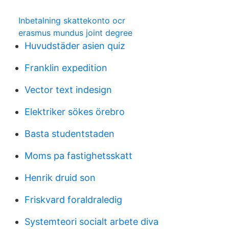
Inbetalning skattekonto ocr
erasmus mundus joint degree
Huvudstäder asien quiz
Franklin expedition
Vector text indesign
Elektriker sökes örebro
Basta studentstaden
Moms pa fastighetsskatt
Henrik druid son
Friskvard foraldraledig
Systemteori socialt arbete diva